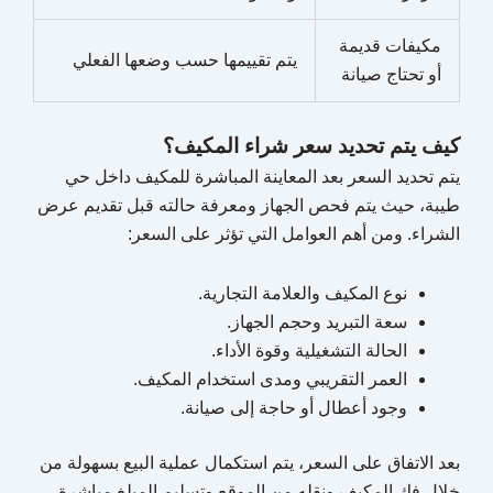
مكيفات قديمة
يتم تقييمها حسب وضعها الفعلي
أو تحتاج صيانة
كيف يتم تحديد سعر شراء المكيف؟
يتم تحديد السعر بعد المعاينة المباشرة للمكيف داخل حي
طيبة، حيث يتم فحص الجهاز ومعرفة حالته قبل تقديم عرض
الشراء. ومن أهم العوامل التي تؤثر على السعر:
نوع المكيف والعلامة التجارية.
سعة التبريد وحجم الجهاز.
الحالة التشغيلية وقوة الأداء.
العمر التقريبي ومدى استخدام المكيف.
وجود أعطال أو حاجة إلى صيانة.
بعد الاتفاق على السعر، يتم استكمال عملية البيع بسهولة من
خلال فك المكيف ونقله من الموقع وتسليم المبلغ مباشرة،