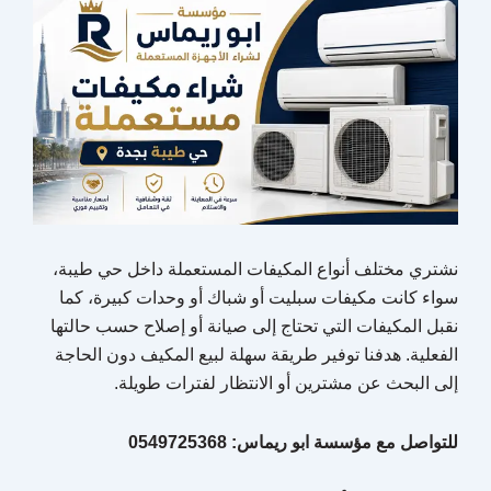
نشتري مختلف أنواع المكيفات المستعملة داخل حي طيبة،
سواء كانت مكيفات سبليت أو شباك أو وحدات كبيرة، كما
نقبل المكيفات التي تحتاج إلى صيانة أو إصلاح حسب حالتها
الفعلية. هدفنا توفير طريقة سهلة لبيع المكيف دون الحاجة
إلى البحث عن مشترين أو الانتظار لفترات طويلة.
للتواصل مع مؤسسة ابو ريماس: 0549725368