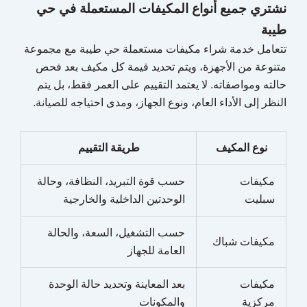
نشتري جميع أنواع المكيفات المستعملة في حي
طيبة
تتعامل خدمة شراء مكيفات مستعملة حي طيبة مع مجموعة
متنوعة من الأجهزة، ويتم تحديد قيمة كل مكيف بعد فحص
حالته ومواصفاته. لا يعتمد التقييم على العمر فقط، بل يتم
النظر إلى الأداء العام، ونوع الجهاز، ومدى احتياجه للصيانة.
نوع المكيف
طريقة التقييم
مكيفات
حسب قوة التبريد، النظافة، وحالة
سبليت
الوحدتين الداخلية والخارجية
حسب التشغيل، السعة، والحالة
مكيفات شباك
العامة للجهاز
مكيفات
بعد المعاينة وتحديد حالة الوحدة
مركزية
والمكونات