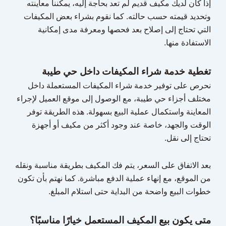
إذا كان لديك مكيف قديم لم تعد بحاجة إليه، يمكننا معاينته
وتحديد قيمته حسب حالته. كما نقوم بشراء بعض المكيفات
التي تحتاج إلى إصلاح بعد فحصها ومعرفة مدى إمكانية
الاستفادة منها.
تغطية خدمة شراء المكيفات داخل حي طيبة
نحرص على توفير خدمة شراء المكيفات المستعملة داخل
مختلف أجزاء حي طيبة، مع الوصول إلى موقع العميل لإجراء
المعاينة واستكمال عملية البيع بسهولة. هذه الطريقة توفر
الوقت والجهد، خاصة عند وجود أكثر من مكيف أو أجهزة
تحتاج إلى نقل.
بعد الاتفاق على السعر، يتم فك المكيف بطريقة مناسبة ونقله
من الموقع، مع إنهاء عملية الدفع مباشرة. كما نهتم بأن تكون
خطوات البيع واضحة من البداية حتى استلام المبلغ.
متى يكون بيع المكيف المستعمل خيارًا مناسبًا؟