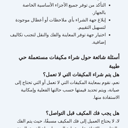
التأكد من توفر جميع الأجزاء الأساسية الخاصة
بالجهاز.
إبلاغ جهة الشراء بأي ملاحظات أو أعطال موجودة
لتسهيل التقييم.
اختيار جهة توفر المعاينة والفك والنقل لتجنب تكاليف
إضافية.
أسئلة شائعة حول شراء مكيفات مستعملة حي
طيبة
هل يتم شراء المكيفات التي لا تعمل؟
نعم، نقوم بمعاينة المكيفات التي لا تعمل أو التي تحتاج إلى
صيانة، ويتم تحديد قيمتها حسب حالتها الفعلية وإمكانية
الاستفادة منها.
هل يجب فك المكيف قبل التواصل؟
لا، لا يحتاج العميل إلى فك المكيف مسبقًا، حيث يتم الفك