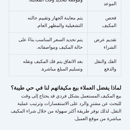
الموعد
فحص
يتم معاينة الجهاز وتقييم حالته
المكيف
التشغيلية والمظهر العام.
تقديم عرض
يتم تحديد السعر المناسب بناءً على
الشراء
حالة المكيف ومواصفاته.
الفك والنقل
بعد الاتفاق يتم فك المكيف ونقله
والدفع
وتسليم المبلغ مباشرة.
لماذا يفضل العملاء بيع مكيفاتهم لنا في حي طيبة؟
بيع المكيف المستعمل بشكل فردي قد يحتاج إلى وقت
للبحث عن مشترٍ والرد على الاستفسارات وترتيب عملية
النقل. لذلك نوفر طريقة أكثر سهولة من خلال شراء المكيف
مباشرة من موقع العميل.