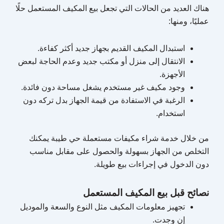
هناك العديد من الحالات التي تجعل بيع المكيف المستعمل حلًا
عمليًا، ومنها:
استبدال المكيف القديم بجهاز جديد أكثر كفاءة.
الانتقال إلى منزل أو مكتب جديد وعدم الحاجة لبعض
الأجهزة.
وجود مكيف غير مستخدم يشغل مساحة دون فائدة.
الرغبة في الاستفادة من قيمة الجهاز بدل تركه دون
استخدام.
من خلال خدمة شراء مكيفات مستعملة حي طيبة يمكنك
التخلص من الجهاز بسهولة والحصول على مقابل مناسب
دون الدخول في إجراءات بيع طويلة.
نصائح قبل بيع المكيف المستعمل
تجهيز معلومات المكيف مثل النوع والسعة والموديل
إن وجدت.