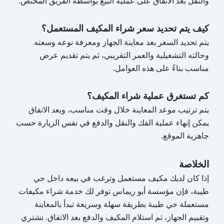
والنقل بعد الاتفاق على عملية البيع بواسطة الفريق المختص.
كيف يتم تحديد سعر شراء المكيف المستعمل؟
يتم تحديد السعر بعد معاينة الجهاز ومعرفة نوعه وسعته
وحالته التشغيلية والعمر التقريبي، ثم يتم تقديم عرض
مناسب بناءً على هذه العوامل.
كم تستغرق عملية شراء المكيف؟
يتم ترتيب موعد المعاينة خلال وقت مناسب، وبعد الاتفاق
يمكن إنهاء عملية الفك والنقل والدفع في نفس الزيارة حسب
جاهزية الموقع.
الخلاصة
إذا كان لديك مكيف مستعمل وترغب في بيعه داخل حي
طيبة، فإن مؤسسة أبو ريماس توفر لك خدمة شراء مكيفات
مستعملة حي طيبة بطريقة سهلة وسريعة تبدأ بالمعاينة
وتقييم الجهاز، ثم استلام المكيف والدفع بعد الاتفاق. نشتري