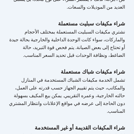
العديد من الموديلات والسعات.
شراء مكيفات سبليت مستعملة
نشتري مكيفات السبليت المستعملة بمختلف الأحجام
والماركات، سواء كانت الوحدة الداخلية والخارجية بحالة جيدة
أو تحتاج إلى بعض الصيانة. يتم فحص قوة التبريد، حالة
الضاغط، ونظافة الوحدات قبل تحديد السعر المناسب.
شراء مكيفات شباك مستعملة
تشمل الخدمة مكيفات الشباك المستخدمة في المنازل
والمكاتب، حيث يتم تقييم الجهاز حسب قدرته على العمل،
حالته الخارجية، وعمره التقريبي. يمكن بيع المكيف بسهولة
دون الحاجة إلى عرضه في مواقع الإعلانات وانتظار المشتري
المناسب.
شراء المكيفات القديمة أو غير المستخدمة