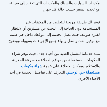
مكيفات السبليت والشباك والمكيفات التي تحتاج إلى صيانة،
مع تحديد السعر حسب حالة كل جهاز.
نوفر لك طريقة مريحة للتخلص من المكيفات غير
المستخدمة دون الحاجة إلى البحث عن مشترين أو الانتظار
لفترة طويلة، حيث تصل الخدمة إلى موقعك داخل حي طيبة
مع توفير الفك والنقل وإنهاء جميع الإجراءات بسهولة ووضوح.
تمتد خدماتنا لتشمل العديد من أحياء جدة، حيث نوفر شراء
المكيفات المستعملة من مواقع العملاء مع سرعة المعاينة
والاستلام. ويمكنك الاطلاع على خدمة
شراء مكيفات
مستعملة حي الرحيلي
للتعرف على تفاصيل الخدمة في أحد
الأحياء الأخرى.