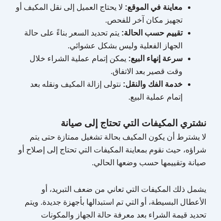
معاينة في الموقع:
لا يحتاج العميل إلى نقل المكيف أو
تجهيز مكان آخر للفحص.
تقييم حسب الحالة:
يتم تحديد السعر بناءً على حالة
الجهاز الفعلية وليس بشكل عشوائي.
سرعة إنهاء البيع:
يمكن إتمام عملية الشراء خلال
وقت قصير بعد الاتفاق.
خدمة الفك والنقل:
نتولى إزالة المكيف ونقله بعد
إتمام عملية البيع.
نشتري المكيفات التي تحتاج إلى صيانة
لا يشترط أن يكون المكيف بحالة تشغيل ممتازة حتى يتم
شراؤه، حيث نقوم بمعاينة المكيفات التي تحتاج إلى إصلاح أو
صيانة وتقييمها حسب وضعها الحالي.
يشمل ذلك المكيفات التي تعاني من ضعف التبريد، أو
الأعطال البسيطة، أو التي تم استبدالها بأجهزة جديدة. ويتم
تحديد قيمة الشراء بعد معرفة حالة الجهاز والمكونات