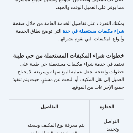
مما يوفر على العميل الوقت والجهد.
يمكنك التعرف على تفاصيل الخدمة العامة من خلال صفحة
شراء مكيفات مستعملة في جدة
التي توضح نطاق الخدمة
وأنواع المكيفات التي نقوم بشرائها.
خطوات شراء المكيفات المستعملة من حي طيبة
نعتمد في خدمة شراء مكيفات مستعملة حي طيبة على
خطوات واضحة تجعل عملية البيع سهلة وسريعة. لا يحتاج
العميل إلى نقل المكيف أو البحث عن مشترٍ، حيث يتم تنفيذ
جميع الإجراءات من الموقع.
الخطوة
التفاصيل
التواصل
يتم معرفة نوع المكيف وسعته
وتحديد
وموقعه لتحديد وقت المعاينة.