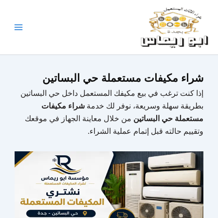
خطي
لى
لمحتوى
شراء مكيفات مستعملة حي البساتين
إذا كنت ترغب في بيع مكيفك المستعمل داخل حي البساتين
بطريقة سهلة وسريعة، نوفر لك خدمة
شراء مكيفات
مستعملة حي البساتين
من خلال معاينة الجهاز في موقعك
وتقييم حالته قبل إتمام عملية الشراء.