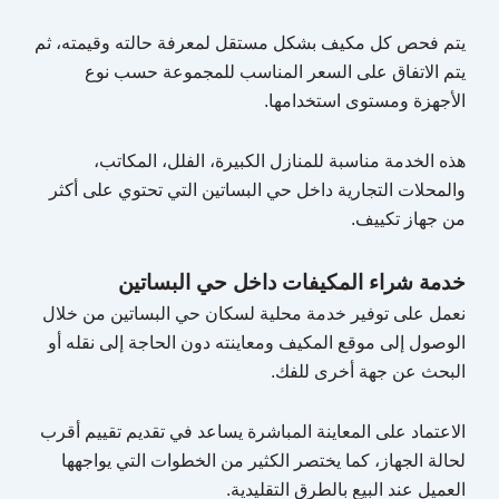
يتم فحص كل مكيف بشكل مستقل لمعرفة حالته وقيمته، ثم
يتم الاتفاق على السعر المناسب للمجموعة حسب نوع
الأجهزة ومستوى استخدامها.
هذه الخدمة مناسبة للمنازل الكبيرة، الفلل، المكاتب،
والمحلات التجارية داخل حي البساتين التي تحتوي على أكثر
من جهاز تكييف.
خدمة شراء المكيفات داخل حي البساتين
نعمل على توفير خدمة محلية لسكان حي البساتين من خلال
الوصول إلى موقع المكيف ومعاينته دون الحاجة إلى نقله أو
البحث عن جهة أخرى للفك.
الاعتماد على المعاينة المباشرة يساعد في تقديم تقييم أقرب
لحالة الجهاز، كما يختصر الكثير من الخطوات التي يواجهها
العميل عند البيع بالطرق التقليدية.