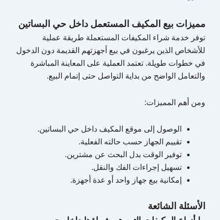
مميزات بيع المكيف المستعمل داخل حي البساتين
توفر خدمة شراء المكيفات المستعملة طريقة عملية
للأشخاص الذين يرغبون في بيع أجهزتهم القديمة دون الدخول
في خطوات طويلة. تعتمد العملية على المعاينة المباشرة
والتعامل الواضح من بداية التواصل حتى إتمام البيع.
ومن أهم المميزات:
الوصول إلى موقع المكيف داخل حي البساتين.
تقييم الجهاز حسب حالته الفعلية.
توفير الوقت بدل البحث عن مشترين.
تسهيل إجراءات الفك والنقل.
إمكانية بيع جهاز واحد أو عدة أجهزة.
الأسئلة الشائعة