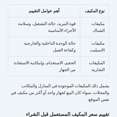
نوع المكيف
أهم عوامل التقييم
مكيفات
قوة التبريد، حالة التشغيل، وسلامة
الشباك
الأجزاء الأساسية
مكيفات
حالة الوحدة الداخلية والخارجية
الاسبليت
وكفاءة العمل
المكيفات
الحجم، الاستخدام، وإمكانية الاستفادة
التجارية
من الجهاز
يشمل ذلك المكيفات الموجودة في المنازل والمكاتب
والمحلات، سواء كان البيع لجهاز واحد أو أكثر من مكيف في
نفس الموقع.
تقييم سعر المكيف المستعمل قبل الشراء