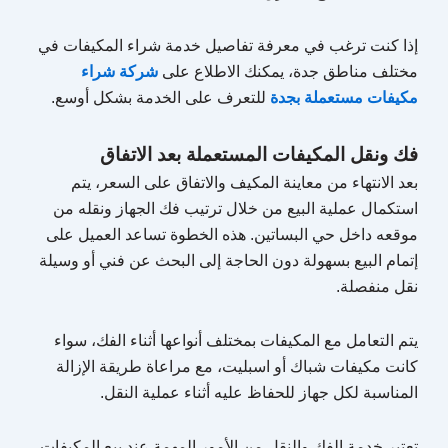
إذا كنت ترغب في معرفة تفاصيل خدمة شراء المكيفات في
مختلف مناطق جدة، يمكنك الاطلاع على
شركة شراء
مكيفات مستعملة بجدة
للتعرف على الخدمة بشكل أوسع.
فك ونقل المكيفات المستعملة بعد الاتفاق
بعد الانتهاء من معاينة المكيف والاتفاق على السعر، يتم
استكمال عملية البيع من خلال ترتيب فك الجهاز ونقله من
موقعه داخل حي البساتين. هذه الخطوة تساعد العميل على
إتمام البيع بسهولة دون الحاجة إلى البحث عن فني أو وسيلة
نقل منفصلة.
يتم التعامل مع المكيفات بمختلف أنواعها أثناء الفك، سواء
كانت مكيفات شباك أو اسبليت، مع مراعاة طريقة الإزالة
المناسبة لكل جهاز للحفاظ عليه أثناء عملية النقل.
تعتبر خدمة الفك والنقل من الأمور المهمة عند بيع المكيفات