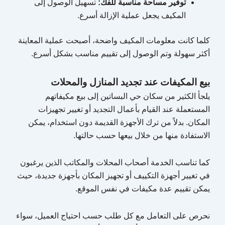
توفير مساحة مناسبة للفك:
تسهيل الوصول إلى
المكيف يجعل عملية الإزالة أسرع.
كلما كانت معلومات المكيف واضحة، أصبحت عملية المعاينة
أكثر سهولة وتم الوصول إلى تقييم مناسب بشكل أسرع.
بيع المكيفات عند تجديد المنازل والمحلات
يلجأ الكثير من سكان حي البساتين إلى بيع مكيفاتهم
المستعملة عند القيام بأعمال التجديد أو تغيير تجهيزات
المكان. بدلاً من ترك الأجهزة القديمة دون استخدام، يمكن
الاستفادة منها من خلال بيعها حسب حالتها.
كما تناسب الخدمة أصحاب المحلات والمكاتب الذين يرغبون
في تغيير أجهزة التكييف أو تجهيز المكان بأجهزة جديدة، حيث
يمكن تقييم عدة مكيفات في نفس الموقع.
نحرص على التعامل مع كل طلب حسب احتياج العميل، سواء