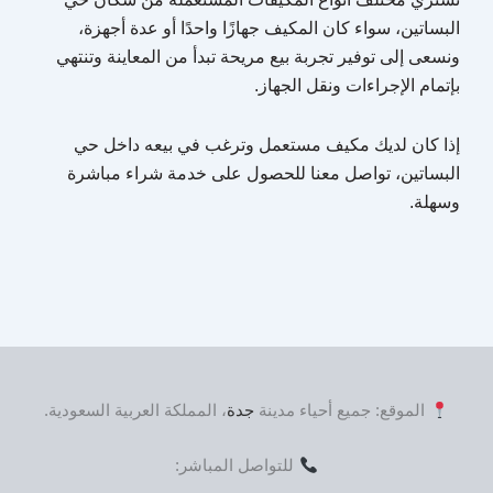
البساتين، سواء كان المكيف جهازًا واحدًا أو عدة أجهزة،
ونسعى إلى توفير تجربة بيع مريحة تبدأ من المعاينة وتنتهي
بإتمام الإجراءات ونقل الجهاز.
إذا كان لديك مكيف مستعمل وترغب في بيعه داخل حي
البساتين، تواصل معنا للحصول على خدمة شراء مباشرة
وسهلة.
الموقع: جميع أحياء مدينة
جدة
، المملكة العربية السعودية.
للتواصل المباشر: