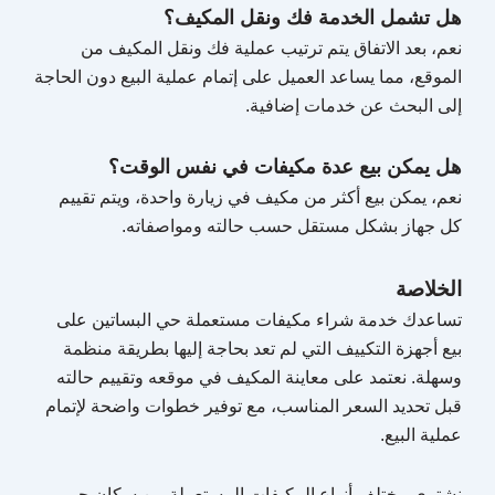
هل تشمل الخدمة فك ونقل المكيف؟
نعم، بعد الاتفاق يتم ترتيب عملية فك ونقل المكيف من
الموقع، مما يساعد العميل على إتمام عملية البيع دون الحاجة
إلى البحث عن خدمات إضافية.
هل يمكن بيع عدة مكيفات في نفس الوقت؟
نعم، يمكن بيع أكثر من مكيف في زيارة واحدة، ويتم تقييم
كل جهاز بشكل مستقل حسب حالته ومواصفاته.
الخلاصة
تساعدك خدمة شراء مكيفات مستعملة حي البساتين على
بيع أجهزة التكييف التي لم تعد بحاجة إليها بطريقة منظمة
وسهلة. نعتمد على معاينة المكيف في موقعه وتقييم حالته
قبل تحديد السعر المناسب، مع توفير خطوات واضحة لإتمام
عملية البيع.
نشتري مختلف أنواع المكيفات المستعملة من سكان حي