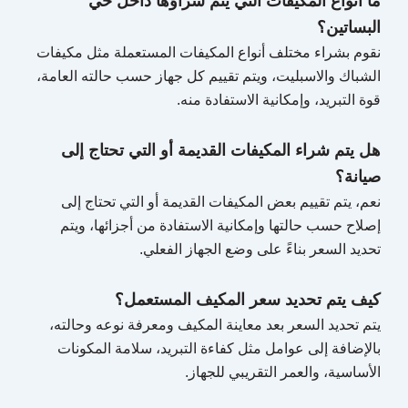
ما أنواع المكيفات التي يتم شراؤها داخل حي
البساتين؟
نقوم بشراء مختلف أنواع المكيفات المستعملة مثل مكيفات
الشباك والاسبليت، ويتم تقييم كل جهاز حسب حالته العامة،
قوة التبريد، وإمكانية الاستفادة منه.
هل يتم شراء المكيفات القديمة أو التي تحتاج إلى
صيانة؟
نعم، يتم تقييم بعض المكيفات القديمة أو التي تحتاج إلى
إصلاح حسب حالتها وإمكانية الاستفادة من أجزائها، ويتم
تحديد السعر بناءً على وضع الجهاز الفعلي.
كيف يتم تحديد سعر المكيف المستعمل؟
يتم تحديد السعر بعد معاينة المكيف ومعرفة نوعه وحالته،
بالإضافة إلى عوامل مثل كفاءة التبريد، سلامة المكونات
الأساسية، والعمر التقريبي للجهاز.