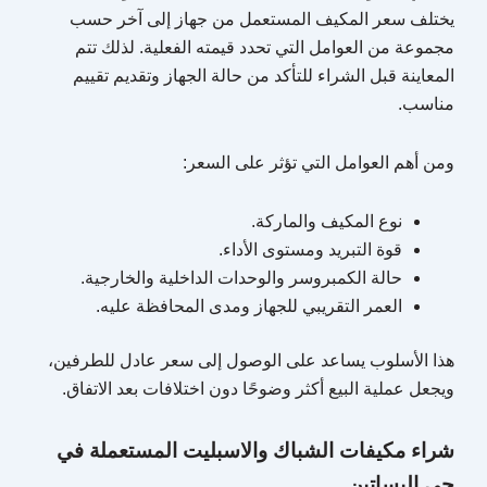
يختلف سعر المكيف المستعمل من جهاز إلى آخر حسب
مجموعة من العوامل التي تحدد قيمته الفعلية. لذلك تتم
المعاينة قبل الشراء للتأكد من حالة الجهاز وتقديم تقييم
مناسب.
ومن أهم العوامل التي تؤثر على السعر:
نوع المكيف والماركة.
قوة التبريد ومستوى الأداء.
حالة الكمبروسر والوحدات الداخلية والخارجية.
العمر التقريبي للجهاز ومدى المحافظة عليه.
هذا الأسلوب يساعد على الوصول إلى سعر عادل للطرفين،
ويجعل عملية البيع أكثر وضوحًا دون اختلافات بعد الاتفاق.
شراء مكيفات الشباك والاسبليت المستعملة في
حي البساتين