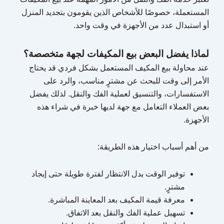
المستعملة، خصوصًا للأشخاص الذين يقومون بتجديد المنزل
أو استبدال عدد من الأجهزة في وقت واحد.
لماذا يفضل البعض بيع المكيفات لجهة متخصصة؟
عند محاولة بيع المكيف المستعمل بشكل فردي قد يحتاج
الأمر إلى وقت للبحث عن مشترٍ مناسب، والرد على
الاستفسارات، والتنسيق لعملية الفك والنقل. لذلك يفضل
بعض العملاء التعامل مع جهة لديها خبرة في شراء هذه
الأجهزة.
من أهم أسباب اختيار هذه الطريقة:
توفير الوقت بدل الانتظار لفترة طويلة حتى إيجاد
مشترٍ.
معرفة قيمة المكيف بعد المعاينة المباشرة.
تسهيل عملية الفك والنقل بعد الاتفاق.