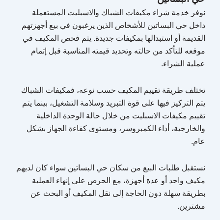
نوفر خدمة شراء مكيفات الشباك والاسبليت المستعملة
داخل حي البساتين للأشخاص الذين يرغبون في بيع أجهزتهم
القديمة أو استبدالها بمكيفات جديدة. يتم فحص المكيف في
موقعه للتأكد من حالته وتحديد قيمته المناسبة قبل إتمام
عملية الشراء.
تختلف طريقة تقييم المكيف حسب نوعه، فمكيفات الشباك
يتم التركيز فيها على قوة التبريد وسلامة التشغيل، بينما يتم
تقييم مكيفات الاسبليت من خلال حالة الوحدة الداخلية
والخارجية، أداء الكمبروسر، ومستوى كفاءة الجهاز بشكل
عام.
نستقبل طلبات البيع من سكان حي البساتين سواء كان لديهم
مكيف واحد أو عدة أجهزة، مع الحرص على إنهاء العملية
بطريقة سهلة دون الحاجة إلى نقل المكيف أو البحث عن
مشترين.