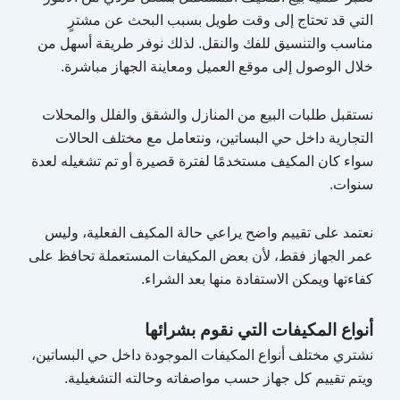
التي قد تحتاج إلى وقت طويل بسبب البحث عن مشترٍ
مناسب والتنسيق للفك والنقل. لذلك نوفر طريقة أسهل من
خلال الوصول إلى موقع العميل ومعاينة الجهاز مباشرة.
نستقبل طلبات البيع من المنازل والشقق والفلل والمحلات
التجارية داخل حي البساتين، ونتعامل مع مختلف الحالات
سواء كان المكيف مستخدمًا لفترة قصيرة أو تم تشغيله لعدة
سنوات.
نعتمد على تقييم واضح يراعي حالة المكيف الفعلية، وليس
عمر الجهاز فقط، لأن بعض المكيفات المستعملة تحافظ على
كفاءتها ويمكن الاستفادة منها بعد الشراء.
أنواع المكيفات التي نقوم بشرائها
نشتري مختلف أنواع المكيفات الموجودة داخل حي البساتين،
ويتم تقييم كل جهاز حسب مواصفاته وحالته التشغيلية.