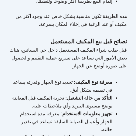
إتمام البيع بطريقة أكثر وضوحًا وتنظيمًا.
هذه الطريقة تكون مناسبة بشكل خاص عند وجود أكثر من
مكيف أو عند الرغبة في إخلاء المكان بسرعة.
نصائح قبل بيع المكيف المستعمل
قبل طلب شراء المكيف المستعمل داخل حي البساتين، هناك
بعض الأمور التي تساعد على تسريع عملية التقييم والحصول
على صورة أوضح عن الجهاز:
معرفة نوع المكيف:
تحديد نوع الجهاز وقدرته يساعد
في تقييمه بشكل أدق.
التأكد من حالة التشغيل:
تجربة المكيف قبل المعاينة
توضح مستوى التبريد وأي ملاحظات عليه.
تجهيز معلومات الاستخدام:
معرفة مدة استخدام
الجهاز وأعمال الصيانة السابقة تساعد في تقدير
حالته.