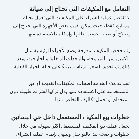
التعامل مع المكيفات التي تحتاج إلى صيانة
لا تقتصر عملية الشراء على المكيفات التي تعمل بحالة
ممتازة فقط، حيث يمكن تقييم بعض الأجهزة التي تحتاج إلى
إصلاح أو صيانة حسب حالتها وإمكانية الاستفادة منها.
يتم فحص المكيف لمعرفة وضع الأجزاء الرئيسية مثل
الكمبروسر، المروحة، والوحدات الداخلية والخارجية، وبعد
ذلك يتم تحديد السعر المناسب بناءً على حالة الجهاز الفعلية.
تساعد هذه الخدمة أصحاب المكيفات القديمة أو غير
المستخدمة على الاستفادة منها بدل تركها لفترات طويلة دون
استخدام أو تحمل تكاليف التخلص منها.
خطوات بيع المكيف المستعمل داخل حي البساتين
نجعل عملية بيع المكيف المستعمل أكثر سهولة من خلال
خطوات واضحة تبدأ بالتواصل وتنتهي بإتمام عملية الشراء: