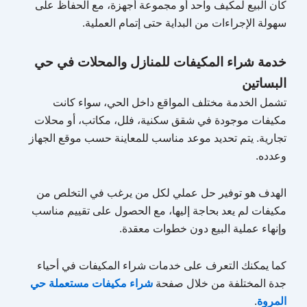
كان البيع لمكيف واحد أو مجموعة أجهزة، مع الحفاظ على
سهولة الإجراءات من البداية حتى إتمام العملية.
خدمة شراء المكيفات للمنازل والمحلات في حي
البساتين
تشمل الخدمة مختلف المواقع داخل الحي، سواء كانت
مكيفات موجودة في شقق سكنية، فلل، مكاتب، أو محلات
تجارية. يتم تحديد موعد مناسب للمعاينة حسب موقع الجهاز
وعدده.
الهدف هو توفير حل عملي لكل من يرغب في التخلص من
مكيفات لم يعد بحاجة إليها، مع الحصول على تقييم مناسب
وإنهاء عملية البيع دون خطوات معقدة.
كما يمكنك التعرف على خدمات شراء المكيفات في أحياء
جدة المختلفة من خلال صفحة
شراء مكيفات مستعملة حي
المروة
.