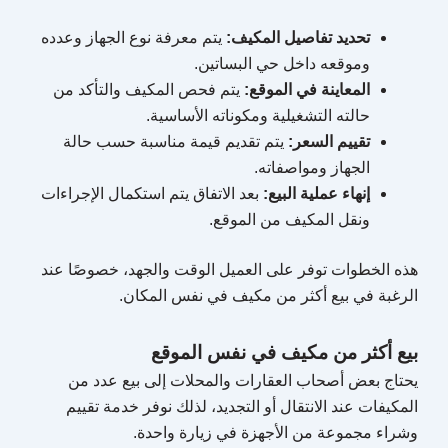
تحديد تفاصيل المكيف:
يتم معرفة نوع الجهاز وعدده
وموقعه داخل حي البساتين.
المعاينة في الموقع:
يتم فحص المكيف والتأكد من
حالته التشغيلية ومكوناته الأساسية.
تقييم السعر:
يتم تقديم قيمة مناسبة حسب حالة
الجهاز ومواصفاته.
إنهاء عملية البيع:
بعد الاتفاق يتم استكمال الإجراءات
ونقل المكيف من الموقع.
هذه الخطوات توفر على العميل الوقت والجهد، خصوصًا عند
الرغبة في بيع أكثر من مكيف في نفس المكان.
بيع أكثر من مكيف في نفس الموقع
يحتاج بعض أصحاب العقارات والمحلات إلى بيع عدد من
المكيفات عند الانتقال أو التجديد، لذلك نوفر خدمة تقييم
وشراء مجموعة من الأجهزة في زيارة واحدة.